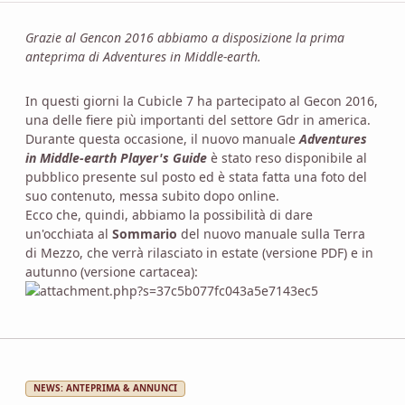
Grazie al Gencon 2016 abbiamo a disposizione la prima
anteprima di Adventures in Middle-earth.
In questi giorni la Cubicle 7 ha partecipato al Gecon 2016,
una delle fiere più importanti del settore Gdr in america.
Durante questa occasione, il nuovo manuale
Adventures
in Middle-earth Player's Guide
è stato reso disponibile al
pubblico presente sul posto ed è stata fatta una foto del
suo contenuto, messa subito dopo online.
Ecco che, quindi, abbiamo la possibilità di dare
un'occhiata al
Sommario
del nuovo manuale sulla Terra
di Mezzo, che verrà rilasciato in estate (versione PDF) e in
autunno (versione cartacea):
NEWS: ANTEPRIMA & ANNUNCI