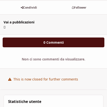
Condividi
Follower
Vai a pubblicazioni
0 Commenti
Non ci sono commenti da visualizzare.
This is now closed for further comments
Statistiche utente