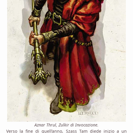
Aznar Thrul, Zulkir di Invocazione.
Verso la fine di quell’anno, Szass Tam diede inizio a un