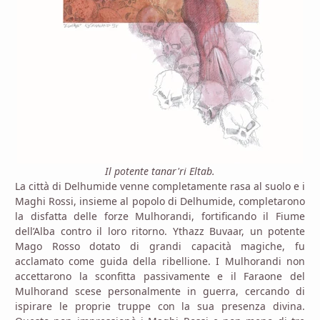
Il potente tanar'ri Eltab.
La città di Delhumide venne completamente rasa al suolo e i
Maghi Rossi, insieme al popolo di Delhumide, completarono
la disfatta delle forze Mulhorandi, fortificando il Fiume
dell’Alba contro il loro ritorno. Ythazz Buvaar, un potente
Mago Rosso dotato di grandi capacità magiche, fu
acclamato come guida della ribellione. I Mulhorandi non
accettarono la sconfitta passivamente e il Faraone del
Mulhorand scese personalmente in guerra, cercando di
ispirare le proprie truppe con la sua presenza divina.