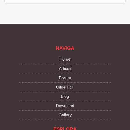
NAVIGA
Home
Articoli
Forum
Gilde PbF
Blog
Download
Gallery
ESPLORA