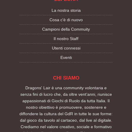
La nostra storia
Cosa c'è di nuovo
Campioni della Commuity
Il nostro Staff
Utenti connessi
Eventi
CHI SIAMO
Dragons' Lair è una community volontaria e
senza fini di lucro che, da oltre vent’anni, riunisce
appassionati di Giochi di Ruolo da tutta Italia. Il
nostro obiettivo è promuovere, sostenere e
diffondere la cultura del GdR in tutte le sue forme:
dal gioco da tavolo al cartaceo, dal live al digitale.
Crediamo nel valore creativo, sociale e formativo