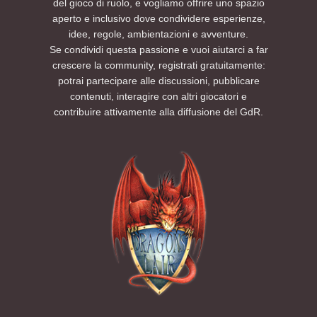
del gioco di ruolo, e vogliamo offrire uno spazio
aperto e inclusivo dove condividere esperienze,
idee, regole, ambientazioni e avventure.
Se condividi questa passione e vuoi aiutarci a far
crescere la community, registrati gratuitamente:
potrai partecipare alle discussioni, pubblicare
contenuti, interagire con altri giocatori e
contribuire attivamente alla diffusione del GdR.