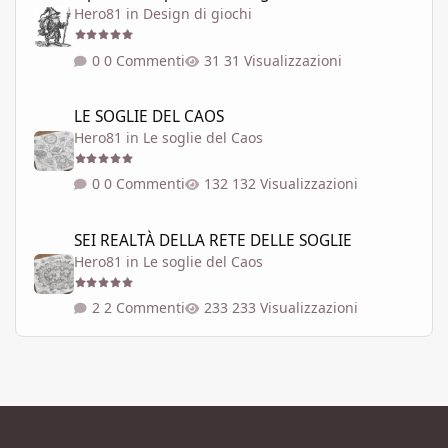
Hero81
in
Design di giochi
0 Commenti
31 Visualizzazioni
LE SOGLIE DEL CAOS
LE SOGLIE DEL CAOS
Hero81
in
Le soglie del Caos
0 Commenti
132 Visualizzazioni
SEI REALTÀ DELLA RETE DELLE SOGLIE
SEI REALTÀ DELLA RETE DELLE SOGLIE
Hero81
in
Le soglie del Caos
2 Commenti
233 Visualizzazioni