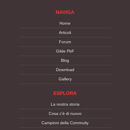
NAVIGA
Home
Articoli
Forum
Gilde PbF
Blog
Download
Gallery
ESPLORA
La nostra storia
Cosa c'è di nuovo
Campioni della Commuity