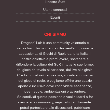
Il nostro Staff
Utenti connessi
Eventi
CHI SIAMO
Dragons' Lair è una community volontaria e
senza fini di lucro che, da oltre vent’anni, riunisce
appassionati di Giochi di Ruolo da tutta Italia. Il
nostro obiettivo è promuovere, sostenere e
diffondere la cultura del GdR in tutte le sue forme:
dal gioco da tavolo al cartaceo, dal live al digitale.
Crediamo nel valore creativo, sociale e formativo
del gioco di ruolo, e vogliamo offrire uno spazio
aperto e inclusivo dove condividere esperienze,
idee, regole, ambientazioni e avventure.
Se condividi questa passione e vuoi aiutarci a far
crescere la community, registrati gratuitamente:
potrai partecipare alle discussioni, pubblicare