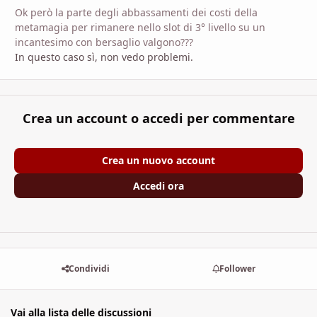
Ok però la parte degli abbassamenti dei costi della
metamagia per rimanere nello slot di 3° livello su un
incantesimo con bersaglio valgono???
In questo caso sì, non vedo problemi.
Crea un account o accedi per commentare
Crea un nuovo account
Accedi ora
Condividi
Follower
Vai alla lista delle discussioni