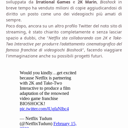
sviluppata da
Irrational Games
e
2K Marin
,
Bioshock
in
breve tempo ha venduto milioni di copie aggiudicandosi di
diritto un posto come uno dei videogiochi più amati di
sempre.
Poco dopo, ancora su un altro profilo Twitter del noto sito di
streaming, è stato chiarito completamente e senza lasciar
spazio a dubbi, che "
Netflix sta collaborando con 2K e Take-
Two Interactive per produrre l'adattamento cinematografico del
famoso franchise di videogiochi Bioshock
", facendo viaggiare
l'immaginazione anche su possibili progetti futuri.