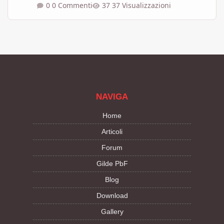
0 Commenti
37 Visualizzazioni
NAVIGA
Home
Articoli
Forum
Gilde PbF
Blog
Download
Gallery