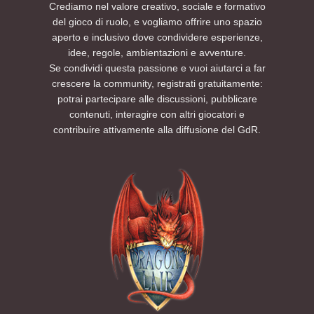
Crediamo nel valore creativo, sociale e formativo
del gioco di ruolo, e vogliamo offrire uno spazio
aperto e inclusivo dove condividere esperienze,
idee, regole, ambientazioni e avventure.
Se condividi questa passione e vuoi aiutarci a far
crescere la community, registrati gratuitamente:
potrai partecipare alle discussioni, pubblicare
contenuti, interagire con altri giocatori e
contribuire attivamente alla diffusione del GdR.