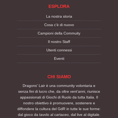
ESPLORA
La nostra storia
Cosa c'è di nuovo
Campioni della Commuity
Il nostro Staff
Utenti connessi
Eventi
CHI SIAMO
Dragons' Lair è una community volontaria e
senza fini di lucro che, da oltre vent’anni, riunisce
appassionati di Giochi di Ruolo da tutta Italia. Il
nostro obiettivo è promuovere, sostenere e
diffondere la cultura del GdR in tutte le sue forme:
dal gioco da tavolo al cartaceo, dal live al digitale.