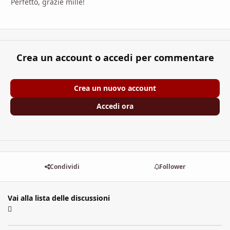
Perfetto, grazie mille!
Crea un account o accedi per commentare
Crea un nuovo account
Accedi ora
Condividi
Follower
Vai alla lista delle discussioni