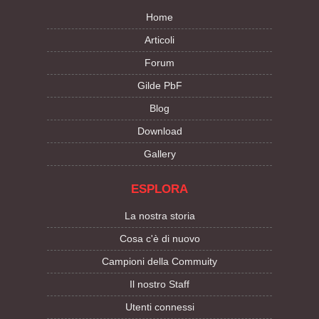
Home
Articoli
Forum
Gilde PbF
Blog
Download
Gallery
ESPLORA
La nostra storia
Cosa c'è di nuovo
Campioni della Commuity
Il nostro Staff
Utenti connessi