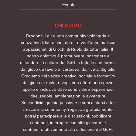
Eventi
CHI SIAMO
Dragons' Lair è una community volontaria e
senza fini di lucro che, da oltre vent’anni, riunisce
appassionati di Giochi di Ruolo da tutta Italia. Il
nostro obiettivo è promuovere, sostenere e
diffondere la cultura del GdR in tutte le sue forme:
dal gioco da tavolo al cartaceo, dal live al digitale.
Crediamo nel valore creativo, sociale e formativo
del gioco di ruolo, e vogliamo offrire uno spazio
aperto e inclusivo dove condividere esperienze,
idee, regole, ambientazioni e avventure.
Se condividi questa passione e vuoi aiutarci a far
crescere la community, registrati gratuitamente:
potrai partecipare alle discussioni, pubblicare
contenuti, interagire con altri giocatori e
contribuire attivamente alla diffusione del GdR.