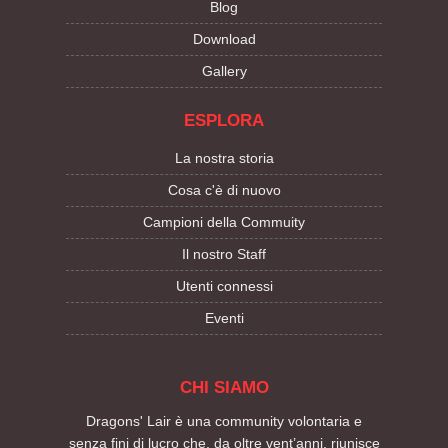
Blog
Download
Gallery
ESPLORA
La nostra storia
Cosa c'è di nuovo
Campioni della Commuity
Il nostro Staff
Utenti connessi
Eventi
CHI SIAMO
Dragons' Lair è una community volontaria e
senza fini di lucro che, da oltre vent’anni, riunisce