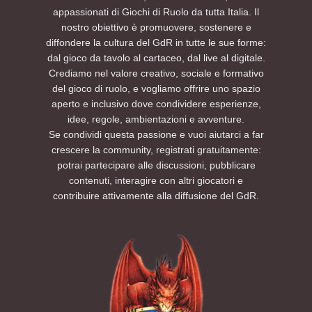
appassionati di Giochi di Ruolo da tutta Italia. Il
nostro obiettivo è promuovere, sostenere e
diffondere la cultura del GdR in tutte le sue forme:
dal gioco da tavolo al cartaceo, dal live al digitale.
Crediamo nel valore creativo, sociale e formativo
del gioco di ruolo, e vogliamo offrire uno spazio
aperto e inclusivo dove condividere esperienze,
idee, regole, ambientazioni e avventure.
Se condividi questa passione e vuoi aiutarci a far
crescere la community, registrati gratuitamente:
potrai partecipare alle discussioni, pubblicare
contenuti, interagire con altri giocatori e
contribuire attivamente alla diffusione del GdR.