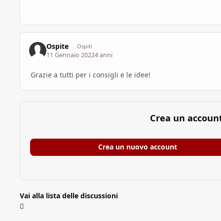
Ospite
Ospiti
11 Gennaio 2022
4 anni
Grazie a tutti per i consigli e le idee!
Crea un accoun
Crea un nuovo account
Vai alla lista delle discussioni