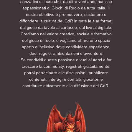
senza fini di lucro che, da oltre vent’anni, riunisce
appassionati di Giochi di Ruolo da tutta Italia. Il
nostro obiettivo è promuovere, sostenere e
diffondere la cultura del GdR in tutte le sue forme:
dal gioco da tavolo al cartaceo, dal live al digitale.
Crediamo nel valore creativo, sociale e formativo
del gioco di ruolo, e vogliamo offrire uno spazio
aperto e inclusivo dove condividere esperienze,
idee, regole, ambientazioni e avventure.
Se condividi questa passione e vuoi aiutarci a far
crescere la community, registrati gratuitamente:
potrai partecipare alle discussioni, pubblicare
contenuti, interagire con altri giocatori e
contribuire attivamente alla diffusione del GdR.