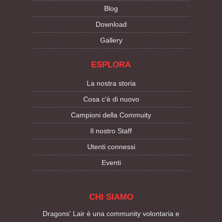
Blog
Download
Gallery
ESPLORA
La nostra storia
Cosa c'è di nuovo
Campioni della Commuity
Il nostro Staff
Utenti connessi
Eventi
CHI SIAMO
Dragons' Lair è una community volontaria e