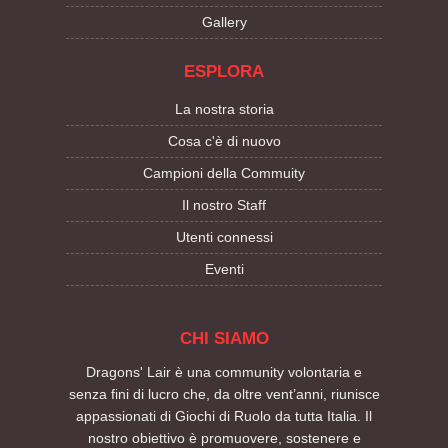
Gallery
ESPLORA
La nostra storia
Cosa c'è di nuovo
Campioni della Commuity
Il nostro Staff
Utenti connessi
Eventi
CHI SIAMO
Dragons' Lair è una community volontaria e
senza fini di lucro che, da oltre vent’anni, riunisce
appassionati di Giochi di Ruolo da tutta Italia. Il
nostro obiettivo è promuovere, sostenere e