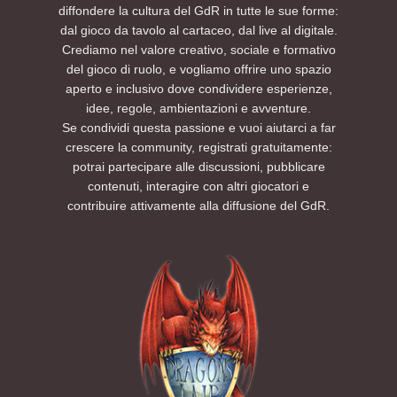
diffondere la cultura del GdR in tutte le sue forme:
dal gioco da tavolo al cartaceo, dal live al digitale.
Crediamo nel valore creativo, sociale e formativo
del gioco di ruolo, e vogliamo offrire uno spazio
aperto e inclusivo dove condividere esperienze,
idee, regole, ambientazioni e avventure.
Se condividi questa passione e vuoi aiutarci a far
crescere la community, registrati gratuitamente:
potrai partecipare alle discussioni, pubblicare
contenuti, interagire con altri giocatori e
contribuire attivamente alla diffusione del GdR.