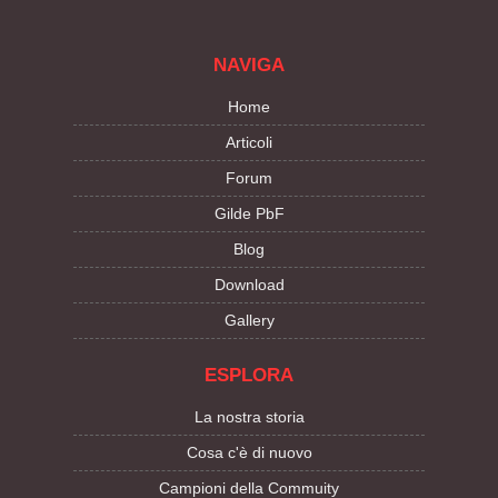
NAVIGA
Home
Articoli
Forum
Gilde PbF
Blog
Download
Gallery
ESPLORA
La nostra storia
Cosa c'è di nuovo
Campioni della Commuity