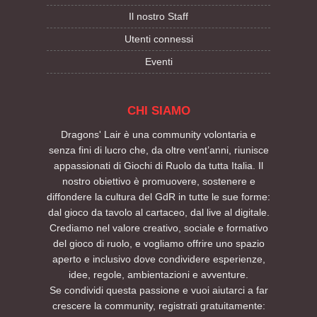
Il nostro Staff
Utenti connessi
Eventi
CHI SIAMO
Dragons' Lair è una community volontaria e
senza fini di lucro che, da oltre vent’anni, riunisce
appassionati di Giochi di Ruolo da tutta Italia. Il
nostro obiettivo è promuovere, sostenere e
diffondere la cultura del GdR in tutte le sue forme:
dal gioco da tavolo al cartaceo, dal live al digitale.
Crediamo nel valore creativo, sociale e formativo
del gioco di ruolo, e vogliamo offrire uno spazio
aperto e inclusivo dove condividere esperienze,
idee, regole, ambientazioni e avventure.
Se condividi questa passione e vuoi aiutarci a far
crescere la community, registrati gratuitamente: