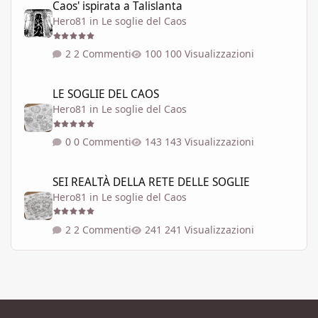
Caos' ispirata a Talislanta
Hero81
in
Le soglie del Caos
2 Commenti
100 Visualizzazioni
LE SOGLIE DEL CAOS
LE SOGLIE DEL CAOS
Hero81
in
Le soglie del Caos
0 Commenti
143 Visualizzazioni
SEI REALTÀ DELLA RETE DELLE SOGLIE
SEI REALTÀ DELLA RETE DELLE SOGLIE
Hero81
in
Le soglie del Caos
2 Commenti
241 Visualizzazioni