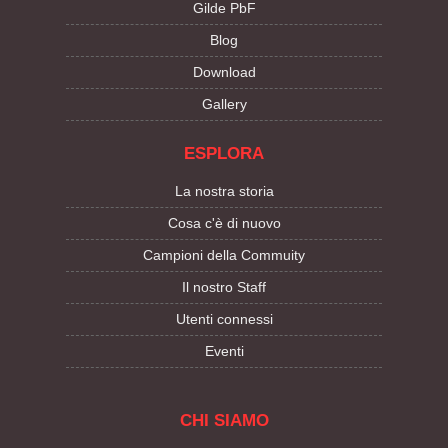
Gilde PbF
Blog
Download
Gallery
ESPLORA
La nostra storia
Cosa c'è di nuovo
Campioni della Commuity
Il nostro Staff
Utenti connessi
Eventi
CHI SIAMO