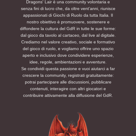
Dragons' Lair è una community volontaria e
senza fini di lucro che, da oltre vent’anni, riunisce
appassionati di Giochi di Ruolo da tutta Italia. Il
nostro obiettivo è promuovere, sostenere e
diffondere la cultura del GdR in tutte le sue forme:
dal gioco da tavolo al cartaceo, dal live al digitale.
Crediamo nel valore creativo, sociale e formativo
del gioco di ruolo, e vogliamo offrire uno spazio
aperto e inclusivo dove condividere esperienze,
idee, regole, ambientazioni e avventure.
Se condividi questa passione e vuoi aiutarci a far
crescere la community, registrati gratuitamente:
potrai partecipare alle discussioni, pubblicare
contenuti, interagire con altri giocatori e
contribuire attivamente alla diffusione del GdR.