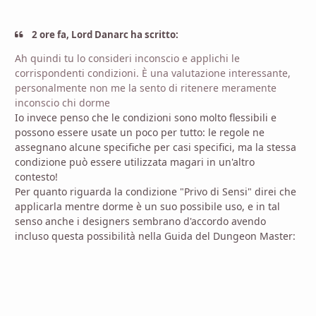
2 ore fa, Lord Danarc ha scritto:
Ah quindi tu lo consideri inconscio e applichi le
corrispondenti condizioni. È una valutazione interessante,
personalmente non me la sento di ritenere meramente
inconscio chi dorme
Io invece penso che le condizioni sono molto flessibili e
possono essere usate un poco per tutto: le regole ne
assegnano alcune specifiche per casi specifici, ma la stessa
condizione può essere utilizzata magari in un'altro
contesto!
Per quanto riguarda la condizione "Privo di Sensi" direi che
applicarla mentre dorme è un suo possibile uso, e in tal
senso anche i designers sembrano d'accordo avendo
incluso questa possibilità nella Guida del Dungeon Master: