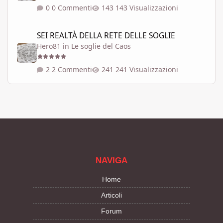
0 Commenti
143 Visualizzazioni
SEI REALTÀ DELLA RETE DELLE SOGLIE
SEI REALTÀ DELLA RETE DELLE SOGLIE
Hero81
in
Le soglie del Caos
2 Commenti
241 Visualizzazioni
NAVIGA
Home
Articoli
Forum