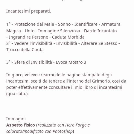
Incantesimi preparati.
1° -
Protezione dal Male - Sonno - Identificare - Armatura
Magica - Unto - Immagine Silenziosa - Dardo Incantato
- Ingrandire Persone - Caduta Morbida
2° - Vedere l'invisibilità - Invisibilità - Alterare Se Stesso -
Trucco della Corda
3° - Sfera di Invisibilità - Evoca Mostro 3
In gioco, volevo crearmi delle pagine stampate degli
incantesimi scelti da tenere all'interno del Grimorio, così da
poter effettivamente consultare il mio libro di incantesimi
(qua sotto).
Immagini
Aspetto fisico (
realizzato con Hero Forge e
colorato/modificato con Photoshop
)