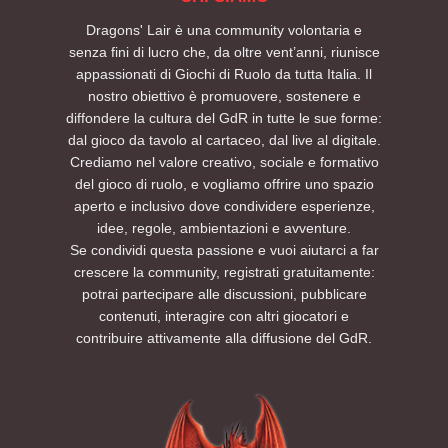
Dragons' Lair è una community volontaria e
senza fini di lucro che, da oltre vent’anni, riunisce
appassionati di Giochi di Ruolo da tutta Italia. Il
nostro obiettivo è promuovere, sostenere e
diffondere la cultura del GdR in tutte le sue forme:
dal gioco da tavolo al cartaceo, dal live al digitale.
Crediamo nel valore creativo, sociale e formativo
del gioco di ruolo, e vogliamo offrire uno spazio
aperto e inclusivo dove condividere esperienze,
idee, regole, ambientazioni e avventure.
Se condividi questa passione e vuoi aiutarci a far
crescere la community, registrati gratuitamente:
potrai partecipare alle discussioni, pubblicare
contenuti, interagire con altri giocatori e
contribuire attivamente alla diffusione del GdR.