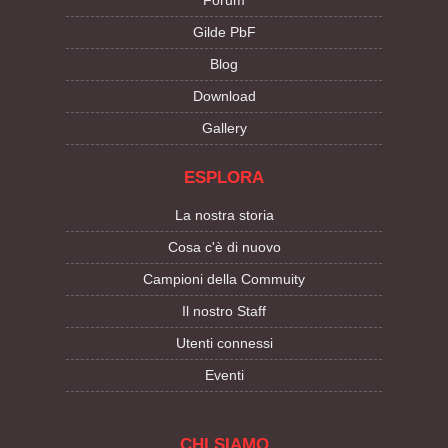
Gilde PbF
Blog
Download
Gallery
ESPLORA
La nostra storia
Cosa c'è di nuovo
Campioni della Commuity
Il nostro Staff
Utenti connessi
Eventi
CHI SIAMO