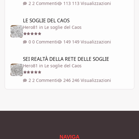
2 Commenti
113 Visualizzazioni
LE SOGLIE DEL CAOS
LE SOGLIE DEL CAOS
Hero81
in
Le soglie del Caos
0 Commenti
149 Visualizzazioni
SEI REALTÀ DELLA RETE DELLE SOGLIE
SEI REALTÀ DELLA RETE DELLE SOGLIE
Hero81
in
Le soglie del Caos
2 Commenti
246 Visualizzazioni
NAVIGA