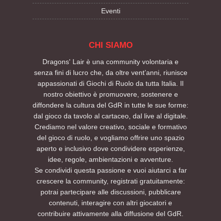
Eventi
CHI SIAMO
Dragons' Lair è una community volontaria e
senza fini di lucro che, da oltre vent’anni, riunisce
appassionati di Giochi di Ruolo da tutta Italia. Il
nostro obiettivo è promuovere, sostenere e
diffondere la cultura del GdR in tutte le sue forme:
dal gioco da tavolo al cartaceo, dal live al digitale.
Crediamo nel valore creativo, sociale e formativo
del gioco di ruolo, e vogliamo offrire uno spazio
aperto e inclusivo dove condividere esperienze,
idee, regole, ambientazioni e avventure.
Se condividi questa passione e vuoi aiutarci a far
crescere la community, registrati gratuitamente:
potrai partecipare alle discussioni, pubblicare
contenuti, interagire con altri giocatori e
contribuire attivamente alla diffusione del GdR.