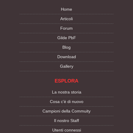
Home
Articoli
Forum
Gilde PbF
Blog
Download
Gallery
ESPLORA
La nostra storia
Cosa c'è di nuovo
Campioni della Commuity
Il nostro Staff
Utenti connessi