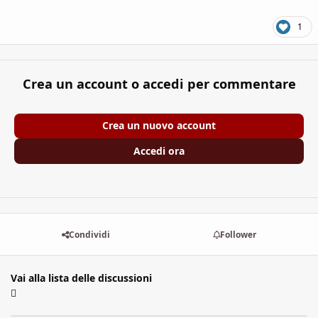
1
Crea un account o accedi per commentare
Crea un nuovo account
Accedi ora
Condividi
Follower
Vai alla lista delle discussioni