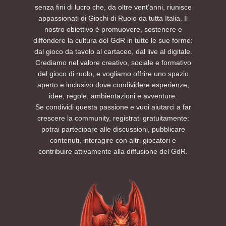
senza fini di lucro che, da oltre vent’anni, riunisce
appassionati di Giochi di Ruolo da tutta Italia. Il
nostro obiettivo è promuovere, sostenere e
diffondere la cultura del GdR in tutte le sue forme:
dal gioco da tavolo al cartaceo, dal live al digitale.
Crediamo nel valore creativo, sociale e formativo
del gioco di ruolo, e vogliamo offrire uno spazio
aperto e inclusivo dove condividere esperienze,
idee, regole, ambientazioni e avventure.
Se condividi questa passione e vuoi aiutarci a far
crescere la community, registrati gratuitamente:
potrai partecipare alle discussioni, pubblicare
contenuti, interagire con altri giocatori e
contribuire attivamente alla diffusione del GdR.