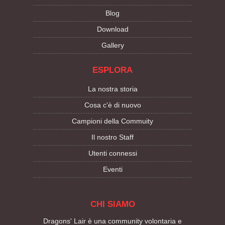
Blog
Download
Gallery
ESPLORA
La nostra storia
Cosa c'è di nuovo
Campioni della Commuity
Il nostro Staff
Utenti connessi
Eventi
CHI SIAMO
Dragons' Lair è una community volontaria e