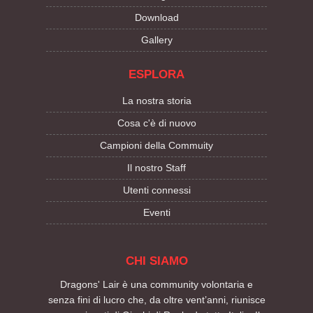
Download
Gallery
ESPLORA
La nostra storia
Cosa c'è di nuovo
Campioni della Commuity
Il nostro Staff
Utenti connessi
Eventi
CHI SIAMO
Dragons' Lair è una community volontaria e
senza fini di lucro che, da oltre vent’anni, riunisce