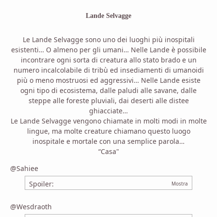
Lande Selvagge
Le Lande Selvagge sono uno dei luoghi più inospitali
esistenti… O almeno per gli umani… Nelle Lande è possibile
incontrare ogni sorta di creatura allo stato brado e un
numero incalcolabile di tribù ed insediamenti di umanoidi
più o meno mostruosi ed aggressivi… Nelle Lande esiste
ogni tipo di ecosistema, dalle paludi alle savane, dalle
steppe alle foreste pluviali, dai deserti alle distee
ghiacciate…
Le Lande Selvagge vengono chiamate in molti modi in molte
lingue, ma molte creature chiamano questo luogo
inospitale e mortale con una semplice parola…
“Casa"
@Sahiee
Spoiler:
@Wesdraoth