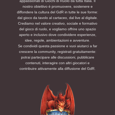
appassionati di Giochi di Ruolo da tutta Italia. Il
nostro obiettivo è promuovere, sostenere e
diffondere la cultura del GdR in tutte le sue forme:
dal gioco da tavolo al cartaceo, dal live al digitale.
Crediamo nel valore creativo, sociale e formativo
del gioco di ruolo, e vogliamo offrire uno spazio
aperto e inclusivo dove condividere esperienze,
idee, regole, ambientazioni e avventure.
Se condividi questa passione e vuoi aiutarci a far
crescere la community, registrati gratuitamente:
potrai partecipare alle discussioni, pubblicare
contenuti, interagire con altri giocatori e
contribuire attivamente alla diffusione del GdR.