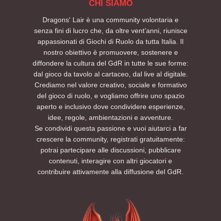
CHI SIAMO
Dragons' Lair è una community volontaria e
senza fini di lucro che, da oltre vent’anni, riunisce
appassionati di Giochi di Ruolo da tutta Italia. Il
nostro obiettivo è promuovere, sostenere e
diffondere la cultura del GdR in tutte le sue forme:
dal gioco da tavolo al cartaceo, dal live al digitale.
Crediamo nel valore creativo, sociale e formativo
del gioco di ruolo, e vogliamo offrire uno spazio
aperto e inclusivo dove condividere esperienze,
idee, regole, ambientazioni e avventure.
Se condividi questa passione e vuoi aiutarci a far
crescere la community, registrati gratuitamente:
potrai partecipare alle discussioni, pubblicare
contenuti, interagire con altri giocatori e
contribuire attivamente alla diffusione del GdR.