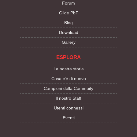
Forum
Gilde PbF
Blog
Download
Gallery
ESPLORA
La nostra storia
Cosa c'è di nuovo
Campioni della Commuity
Il nostro Staff
Utenti connessi
Eventi