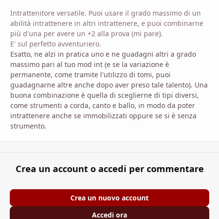
Intrattenitore versatile. Puoi usare il grado massimo di un
abilità intrattenere in altri intrattenere, e puoi combinarne
più d'una per avere un +2 alla prova (mi pare).
E' sul perfetto avventuriero.
Esatto, ne alzi in pratica uno e ne guadagni altri a grado
massimo pari al tuo mod int (e se la variazione è
permanente, come tramite l'utilizzo di tomi, puoi
guadagnarne altre anche dopo aver preso tale talento). Una
buona combinazione è quella di sceglierne di tipi diversi,
come strumenti a corda, canto e ballo, in modo da poter
intrattenere anche se immobilizzati oppure se si è senza
strumento.
Crea un account o accedi per commentare
Crea un nuovo account
Accedi ora