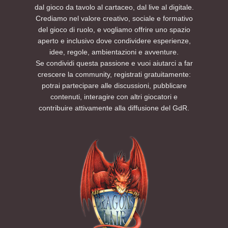
dal gioco da tavolo al cartaceo, dal live al digitale.
Crediamo nel valore creativo, sociale e formativo
del gioco di ruolo, e vogliamo offrire uno spazio
aperto e inclusivo dove condividere esperienze,
idee, regole, ambientazioni e avventure.
Se condividi questa passione e vuoi aiutarci a far
crescere la community, registrati gratuitamente:
potrai partecipare alle discussioni, pubblicare
contenuti, interagire con altri giocatori e
contribuire attivamente alla diffusione del GdR.