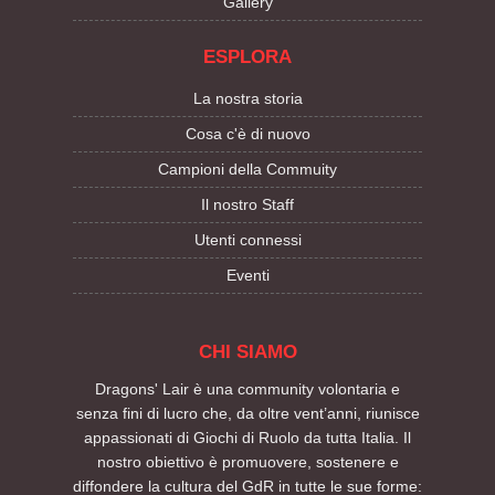
Gallery
ESPLORA
La nostra storia
Cosa c'è di nuovo
Campioni della Commuity
Il nostro Staff
Utenti connessi
Eventi
CHI SIAMO
Dragons' Lair è una community volontaria e
senza fini di lucro che, da oltre vent’anni, riunisce
appassionati di Giochi di Ruolo da tutta Italia. Il
nostro obiettivo è promuovere, sostenere e
diffondere la cultura del GdR in tutte le sue forme: