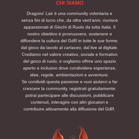
CHI SIAMO
Dragons' Lair è una community volontaria e
senza fini di lucro che, da oltre vent’anni, riunisce
appassionati di Giochi di Ruolo da tutta Italia. Il
nostro obiettivo è promuovere, sostenere e
diffondere la cultura del GdR in tutte le sue forme:
dal gioco da tavolo al cartaceo, dal live al digitale.
Crediamo nel valore creativo, sociale e formativo
del gioco di ruolo, e vogliamo offrire uno spazio
aperto e inclusivo dove condividere esperienze,
idee, regole, ambientazioni e avventure.
Se condividi questa passione e vuoi aiutarci a far
crescere la community, registrati gratuitamente:
potrai partecipare alle discussioni, pubblicare
contenuti, interagire con altri giocatori e
contribuire attivamente alla diffusione del GdR.