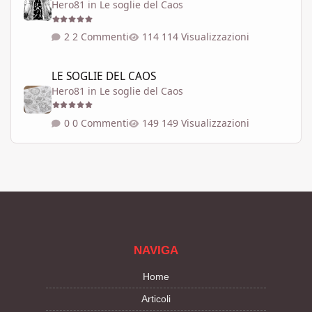
Hero81
in
Le soglie del Caos
2 Commenti
114 Visualizzazioni
LE SOGLIE DEL CAOS
LE SOGLIE DEL CAOS
Hero81
in
Le soglie del Caos
0 Commenti
149 Visualizzazioni
NAVIGA
Home
Articoli