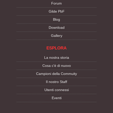
Forum
Gilde PbF
Blog
Download
Gallery
ESPLORA
La nostra storia
Cosa c'è di nuovo
Campioni della Commuity
Il nostro Staff
Utenti connessi
Eventi