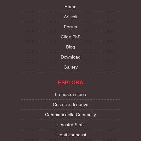
Home
Articoli
Forum
Gilde PbF
Blog
Download
Gallery
ESPLORA
La nostra storia
Cosa c'è di nuovo
Campioni della Commuity
Il nostro Staff
Utenti connessi