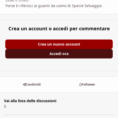
Dove li trovo?
Forse ti riferisci ai guanti da uomo di Specie Selvaggie.
Crea un account o accedi per commentare
Crea un nuovo account
Accedi ora
Condividi
Follower
Vai alla lista delle discussioni