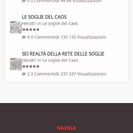
0 Commenti
44 Visualizzazioni
LE SOGLIE DEL CAOS
LE SOGLIE DEL CAOS
Hero81
in
Le soglie del Caos
0 Commenti
135 Visualizzazioni
SEI REALTÀ DELLA RETE DELLE SOGLIE
SEI REALTÀ DELLA RETE DELLE SOGLIE
Hero81
in
Le soglie del Caos
2 Commenti
237 Visualizzazioni
NAVIGA