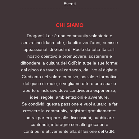
Eventi
CHI SIAMO
Dragons' Lair è una community volontaria e
senza fini di lucro che, da oltre vent’anni, riunisce
appassionati di Giochi di Ruolo da tutta Italia. Il
nostro obiettivo è promuovere, sostenere e
diffondere la cultura del GdR in tutte le sue forme:
dal gioco da tavolo al cartaceo, dal live al digitale.
Crediamo nel valore creativo, sociale e formativo
del gioco di ruolo, e vogliamo offrire uno spazio
aperto e inclusivo dove condividere esperienze,
idee, regole, ambientazioni e avventure.
Se condividi questa passione e vuoi aiutarci a far
crescere la community, registrati gratuitamente:
potrai partecipare alle discussioni, pubblicare
contenuti, interagire con altri giocatori e
contribuire attivamente alla diffusione del GdR.