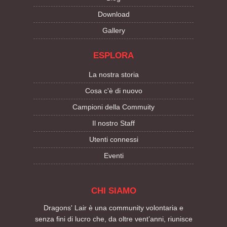
Download
Gallery
ESPLORA
La nostra storia
Cosa c'è di nuovo
Campioni della Commuity
Il nostro Staff
Utenti connessi
Eventi
CHI SIAMO
Dragons' Lair è una community volontaria e
senza fini di lucro che, da oltre vent’anni, riunisce