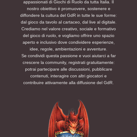
appassionati di Giochi di Ruolo da tutta Italia. Il
nostro obiettivo è promuovere, sostenere e
diffondere la cultura del GdR in tutte le sue forme:
dal gioco da tavolo al cartaceo, dal live al digitale.
Crediamo nel valore creativo, sociale e formativo
del gioco di ruolo, e vogliamo offrire uno spazio
aperto e inclusivo dove condividere esperienze,
idee, regole, ambientazioni e avventure.
Se condividi questa passione e vuoi aiutarci a far
crescere la community, registrati gratuitamente:
potrai partecipare alle discussioni, pubblicare
contenuti, interagire con altri giocatori e
contribuire attivamente alla diffusione del GdR.