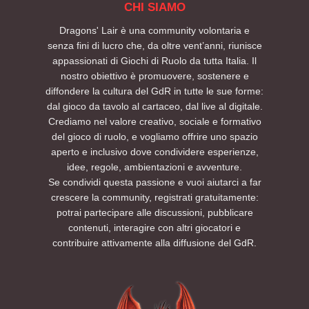
CHI SIAMO
Dragons' Lair è una community volontaria e
senza fini di lucro che, da oltre vent’anni, riunisce
appassionati di Giochi di Ruolo da tutta Italia. Il
nostro obiettivo è promuovere, sostenere e
diffondere la cultura del GdR in tutte le sue forme:
dal gioco da tavolo al cartaceo, dal live al digitale.
Crediamo nel valore creativo, sociale e formativo
del gioco di ruolo, e vogliamo offrire uno spazio
aperto e inclusivo dove condividere esperienze,
idee, regole, ambientazioni e avventure.
Se condividi questa passione e vuoi aiutarci a far
crescere la community, registrati gratuitamente:
potrai partecipare alle discussioni, pubblicare
contenuti, interagire con altri giocatori e
contribuire attivamente alla diffusione del GdR.