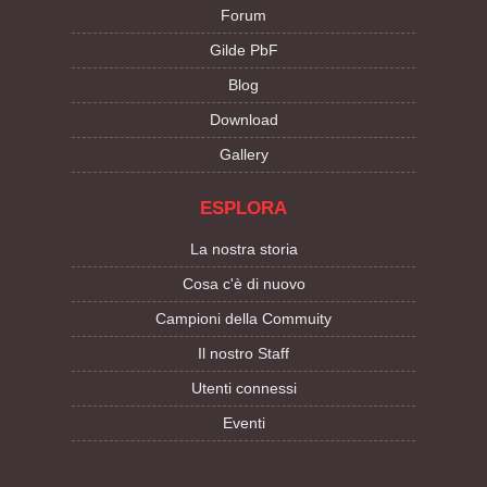
Forum
Gilde PbF
Blog
Download
Gallery
ESPLORA
La nostra storia
Cosa c'è di nuovo
Campioni della Commuity
Il nostro Staff
Utenti connessi
Eventi