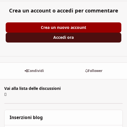
Crea un account o accedi per commentare
Crea un nuovo account
Accedi ora
Condividi
Follower
Vai alla lista delle discussioni
Inserzioni blog