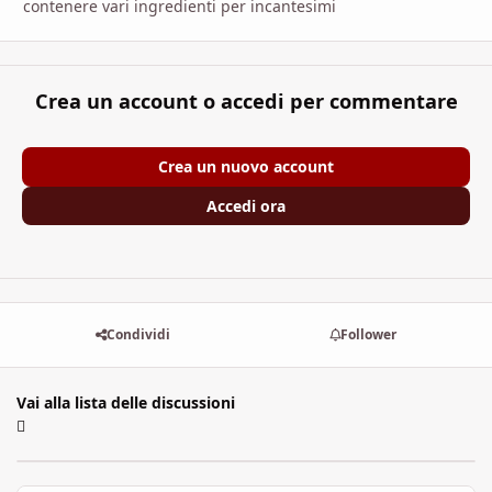
contenere vari ingredienti per incantesimi
Crea un account o accedi per commentare
Crea un nuovo account
Accedi ora
Condividi
Follower
Vai alla lista delle discussioni