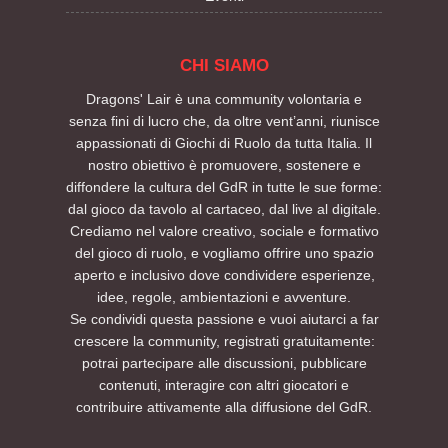
CHI SIAMO
Dragons' Lair è una community volontaria e
senza fini di lucro che, da oltre vent’anni, riunisce
appassionati di Giochi di Ruolo da tutta Italia. Il
nostro obiettivo è promuovere, sostenere e
diffondere la cultura del GdR in tutte le sue forme:
dal gioco da tavolo al cartaceo, dal live al digitale.
Crediamo nel valore creativo, sociale e formativo
del gioco di ruolo, e vogliamo offrire uno spazio
aperto e inclusivo dove condividere esperienze,
idee, regole, ambientazioni e avventure.
Se condividi questa passione e vuoi aiutarci a far
crescere la community, registrati gratuitamente:
potrai partecipare alle discussioni, pubblicare
contenuti, interagire con altri giocatori e
contribuire attivamente alla diffusione del GdR.