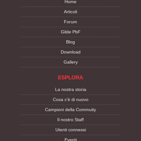
Home
Articoli
Forum
Gilde PbF
Blog
Download
Gallery
ESPLORA
La nostra storia
Cosa c'è di nuovo
Campioni della Commuity
Il nostro Staff
Utenti connessi
Eventi