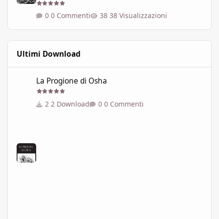
0 Commenti
38 Visualizzazioni
Ultimi Download
La Progione di Osha
La Progione di Osha
2 Download
0 Commenti