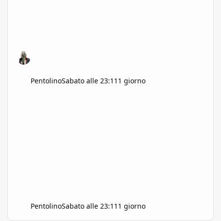
Pentolino
Sabato alle 23:11
1 giorno
Pentolino
Sabato alle 23:11
1 giorno