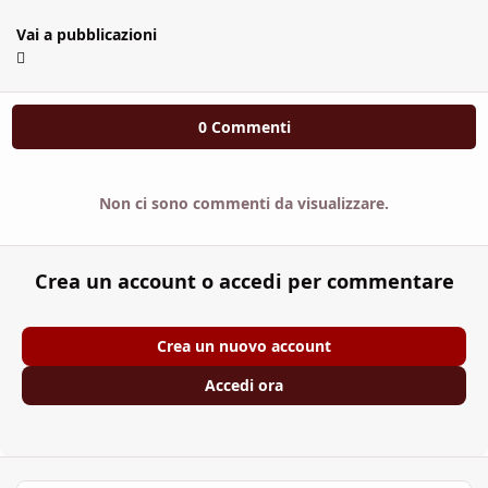
Vai a pubblicazioni
0 Commenti
Non ci sono commenti da visualizzare.
Crea un account o accedi per commentare
Crea un nuovo account
Accedi ora