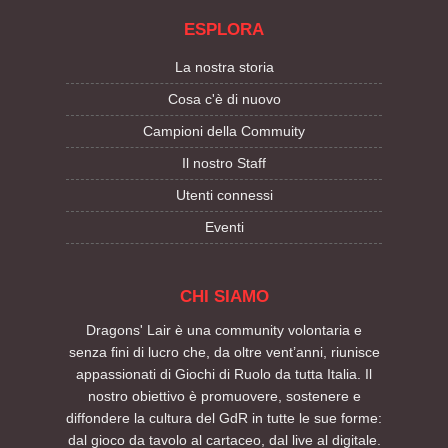
ESPLORA
La nostra storia
Cosa c'è di nuovo
Campioni della Commuity
Il nostro Staff
Utenti connessi
Eventi
CHI SIAMO
Dragons' Lair è una community volontaria e
senza fini di lucro che, da oltre vent’anni, riunisce
appassionati di Giochi di Ruolo da tutta Italia. Il
nostro obiettivo è promuovere, sostenere e
diffondere la cultura del GdR in tutte le sue forme:
dal gioco da tavolo al cartaceo, dal live al digitale.