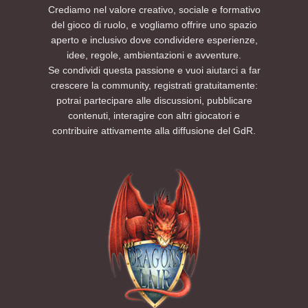
Crediamo nel valore creativo, sociale e formativo
del gioco di ruolo, e vogliamo offrire uno spazio
aperto e inclusivo dove condividere esperienze,
idee, regole, ambientazioni e avventure.
Se condividi questa passione e vuoi aiutarci a far
crescere la community, registrati gratuitamente:
potrai partecipare alle discussioni, pubblicare
contenuti, interagire con altri giocatori e
contribuire attivamente alla diffusione del GdR.