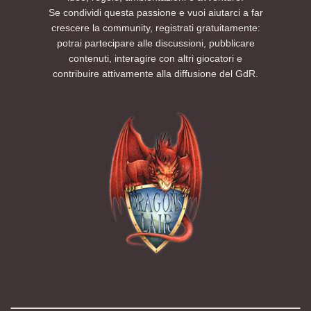
Se condividi questa passione e vuoi aiutarci a far
crescere la community, registrati gratuitamente:
potrai partecipare alle discussioni, pubblicare
contenuti, interagire con altri giocatori e
contribuire attivamente alla diffusione del GdR.