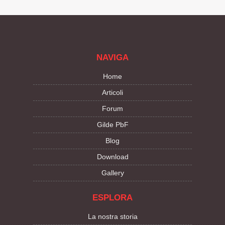
NAVIGA
Home
Articoli
Forum
Gilde PbF
Blog
Download
Gallery
ESPLORA
La nostra storia