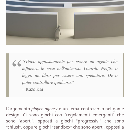
"Gioco appositamente per essere un agente che
influenza le cose nell'universo. Guardo Netflix o
leggo un libro per essere uno spettatore. Devo
poter controllare qualcosa."
– Kaze Kai
L'argomento
player agency
è un tema controverso nel game
design. Ci sono giochi con "regolamenti emergenti" che
sono "aperti", opposti a giochi "progressivi" che sono
"chiusi", oppure giochi "sandbox" che sono aperti, opposti a