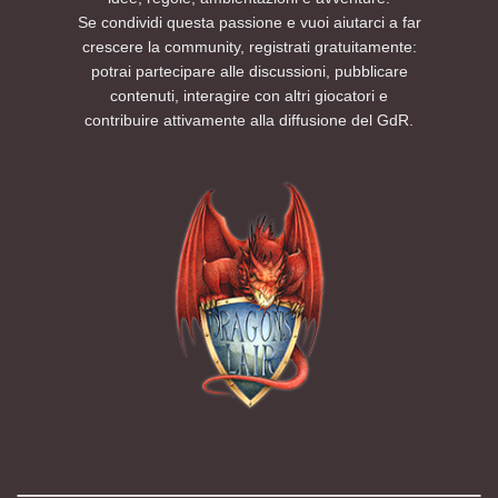
Se condividi questa passione e vuoi aiutarci a far
crescere la community, registrati gratuitamente:
potrai partecipare alle discussioni, pubblicare
contenuti, interagire con altri giocatori e
contribuire attivamente alla diffusione del GdR.