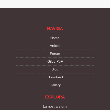
NAVIGA
Home
Articoli
Forum
Gilde PbF
Blog
Download
Gallery
ESPLORA
La nostra storia