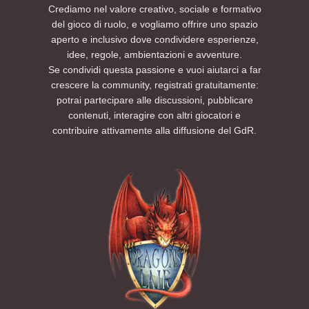
Crediamo nel valore creativo, sociale e formativo
del gioco di ruolo, e vogliamo offrire uno spazio
aperto e inclusivo dove condividere esperienze,
idee, regole, ambientazioni e avventure.
Se condividi questa passione e vuoi aiutarci a far
crescere la community, registrati gratuitamente:
potrai partecipare alle discussioni, pubblicare
contenuti, interagire con altri giocatori e
contribuire attivamente alla diffusione del GdR.