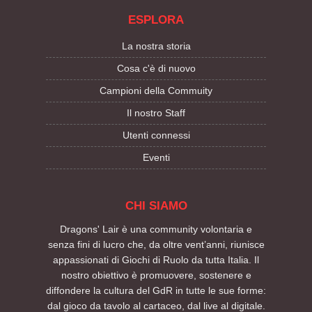
ESPLORA
La nostra storia
Cosa c'è di nuovo
Campioni della Commuity
Il nostro Staff
Utenti connessi
Eventi
CHI SIAMO
Dragons' Lair è una community volontaria e
senza fini di lucro che, da oltre vent’anni, riunisce
appassionati di Giochi di Ruolo da tutta Italia. Il
nostro obiettivo è promuovere, sostenere e
diffondere la cultura del GdR in tutte le sue forme:
dal gioco da tavolo al cartaceo, dal live al digitale.