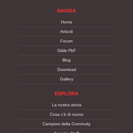
NAVIGA
Home
Articoli
Forum
Gilde PbF
Blog
Download
Gallery
ESPLORA
La nostra storia
Cosa c'è di nuovo
Campioni della Commuity