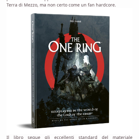
Terra di Mezzo, ma non certo come un fan hardcore.
Il libro segue gli eccellenti standard del materiale