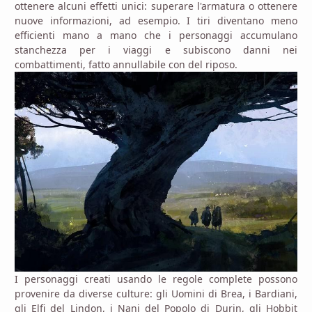
ottenere alcuni effetti unici: superare l'armatura o ottenere
nuove informazioni, ad esempio. I tiri diventano meno
efficienti mano a mano che i personaggi accumulano
stanchezza per i viaggi e subiscono danni nei
combattimenti, fatto annullabile con del riposo.
I personaggi creati usando le regole complete possono
provenire da diverse culture: gli Uomini di Brea, i Bardiani,
gli Elfi del Lindon, i Nani del Popolo di Durin, gli Hobbit