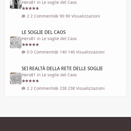
Hero81
in
Le soglie del Caos
2 Commenti
90 Visualizzazioni
LE SOGLIE DEL CAOS
LE SOGLIE DEL CAOS
Hero81
in
Le soglie del Caos
0 Commenti
140 Visualizzazioni
SEI REALTÀ DELLA RETE DELLE SOGLIE
SEI REALTÀ DELLA RETE DELLE SOGLIE
Hero81
in
Le soglie del Caos
2 Commenti
238 Visualizzazioni