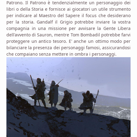
Patrono. Il Patrono è tendenzialmente un personaggio dei
libri o della Storia e fornisce ai giocatori un utile strumento
per indicare al Maestro del Sapere il focus che desiderano
per la storia. Gandalf il Grigio potrebbe inviare la vostra
compagnia in una missione per avvisare la Gente Libera
dell'avvento di Sauron, mentre Tom Bombadil potrebbe farvi
proteggere un antico tesoro. E' anche un ottimo modo per
bilanciare la presenza dei personaggi famosi, assicurandosi
che compaiano senza mettere in ombra i personaggi.