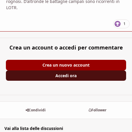
rognosi. D'altronde le battaglie campali sono ricorrenti in
LOTR.
1
Crea un account o accedi per commentare
Crea un nuovo account
Accedi ora
Condividi
Follower
Vai alla lista delle discussioni