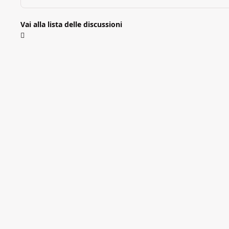
Vai alla lista delle discussioni