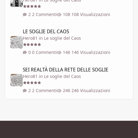
2 Commenti
108 Visualizzazioni
LE SOGLIE DEL CAOS
LE SOGLIE DEL CAOS
Hero81
in
Le soglie del Caos
0 Commenti
146 Visualizzazioni
SEI REALTÀ DELLA RETE DELLE SOGLIE
SEI REALTÀ DELLA RETE DELLE SOGLIE
Hero81
in
Le soglie del Caos
2 Commenti
246 Visualizzazioni