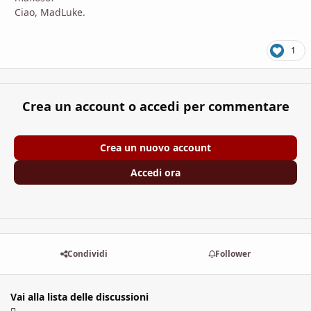
Ciao, MadLuke.
1
Crea un account o accedi per commentare
Crea un nuovo account
Accedi ora
Condividi
Follower
Vai alla lista delle discussioni