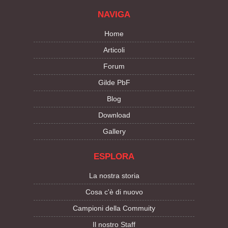
NAVIGA
Home
Articoli
Forum
Gilde PbF
Blog
Download
Gallery
ESPLORA
La nostra storia
Cosa c'è di nuovo
Campioni della Commuity
Il nostro Staff