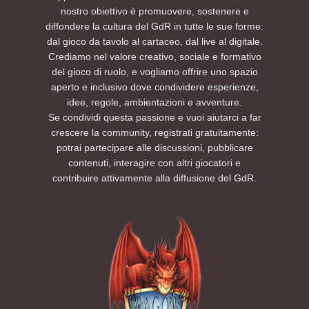
nostro obiettivo è promuovere, sostenere e
diffondere la cultura del GdR in tutte le sue forme:
dal gioco da tavolo al cartaceo, dal live al digitale.
Crediamo nel valore creativo, sociale e formativo
del gioco di ruolo, e vogliamo offrire uno spazio
aperto e inclusivo dove condividere esperienze,
idee, regole, ambientazioni e avventure.
Se condividi questa passione e vuoi aiutarci a far
crescere la community, registrati gratuitamente:
potrai partecipare alle discussioni, pubblicare
contenuti, interagire con altri giocatori e
contribuire attivamente alla diffusione del GdR.