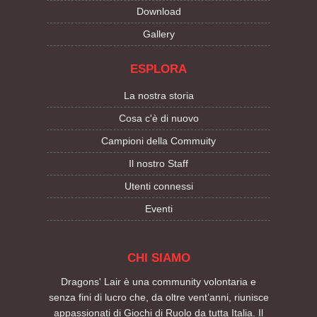
Download
Gallery
ESPLORA
La nostra storia
Cosa c'è di nuovo
Campioni della Commuity
Il nostro Staff
Utenti connessi
Eventi
CHI SIAMO
Dragons' Lair è una community volontaria e
senza fini di lucro che, da oltre vent’anni, riunisce
appassionati di Giochi di Ruolo da tutta Italia. Il