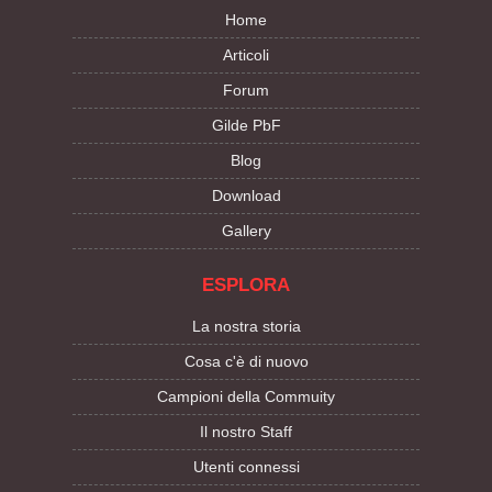
Home
Articoli
Forum
Gilde PbF
Blog
Download
Gallery
ESPLORA
La nostra storia
Cosa c'è di nuovo
Campioni della Commuity
Il nostro Staff
Utenti connessi