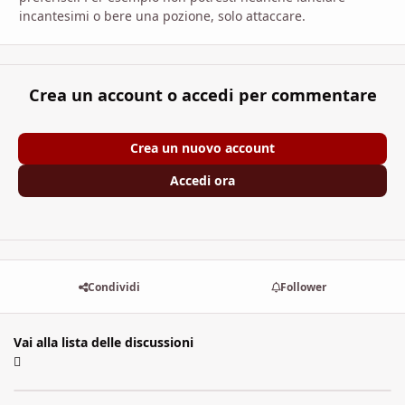
incantesimi o bere una pozione, solo attaccare.
Crea un account o accedi per commentare
Crea un nuovo account
Accedi ora
Condividi
Follower
Vai alla lista delle discussioni