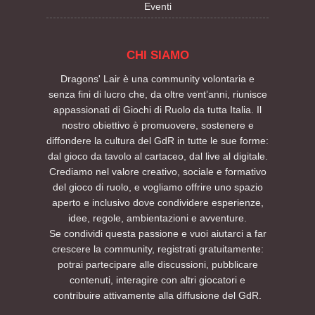
Eventi
CHI SIAMO
Dragons' Lair è una community volontaria e
senza fini di lucro che, da oltre vent’anni, riunisce
appassionati di Giochi di Ruolo da tutta Italia. Il
nostro obiettivo è promuovere, sostenere e
diffondere la cultura del GdR in tutte le sue forme:
dal gioco da tavolo al cartaceo, dal live al digitale.
Crediamo nel valore creativo, sociale e formativo
del gioco di ruolo, e vogliamo offrire uno spazio
aperto e inclusivo dove condividere esperienze,
idee, regole, ambientazioni e avventure.
Se condividi questa passione e vuoi aiutarci a far
crescere la community, registrati gratuitamente:
potrai partecipare alle discussioni, pubblicare
contenuti, interagire con altri giocatori e
contribuire attivamente alla diffusione del GdR.