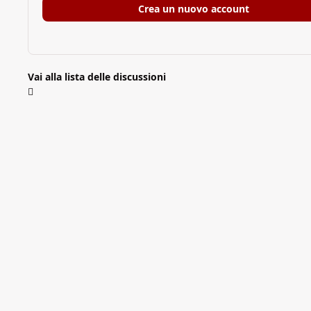
Crea un nuovo account
Vai alla lista delle discussioni