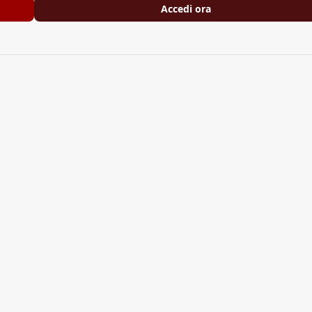
Accedi ora