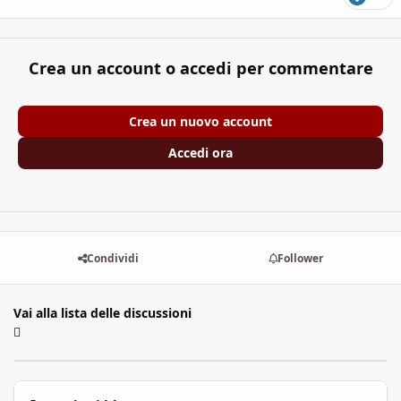
Crea un account o accedi per commentare
Crea un nuovo account
Accedi ora
Condividi
Follower
Vai alla lista delle discussioni