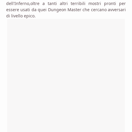
dell'Inferno,oltre a tanti altri terribili mostri pronti per
essere usati da quei Dungeon Master che cercano avversari
di livello epico.