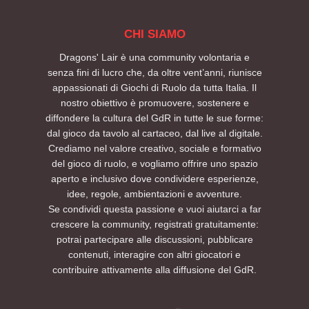
CHI SIAMO
Dragons' Lair è una community volontaria e
senza fini di lucro che, da oltre vent’anni, riunisce
appassionati di Giochi di Ruolo da tutta Italia. Il
nostro obiettivo è promuovere, sostenere e
diffondere la cultura del GdR in tutte le sue forme:
dal gioco da tavolo al cartaceo, dal live al digitale.
Crediamo nel valore creativo, sociale e formativo
del gioco di ruolo, e vogliamo offrire uno spazio
aperto e inclusivo dove condividere esperienze,
idee, regole, ambientazioni e avventure.
Se condividi questa passione e vuoi aiutarci a far
crescere la community, registrati gratuitamente:
potrai partecipare alle discussioni, pubblicare
contenuti, interagire con altri giocatori e
contribuire attivamente alla diffusione del GdR.