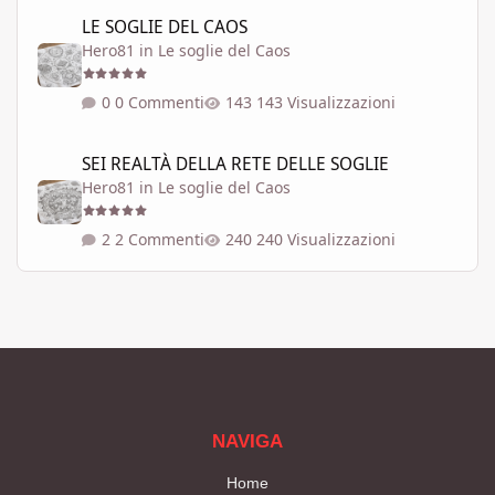
LE SOGLIE DEL CAOS
LE SOGLIE DEL CAOS
Hero81
in
Le soglie del Caos
0 Commenti
143 Visualizzazioni
SEI REALTÀ DELLA RETE DELLE SOGLIE
SEI REALTÀ DELLA RETE DELLE SOGLIE
Hero81
in
Le soglie del Caos
2 Commenti
240 Visualizzazioni
NAVIGA
Home