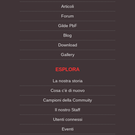
Articoli
Forum
Gilde PbF
Blog
Download
Gallery
ESPLORA
La nostra storia
Cosa c'è di nuovo
Campioni della Commuity
Il nostro Staff
Utenti connessi
Eventi