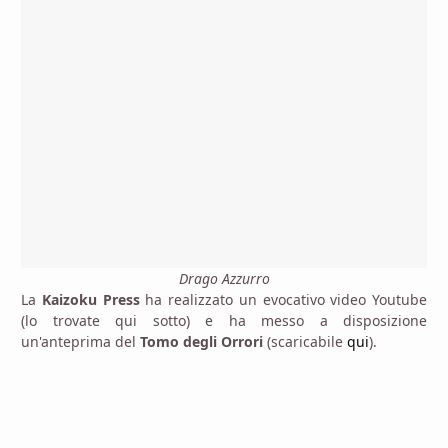
Drago Azzurro
La
Kaizoku Press
ha realizzato un evocativo video Youtube
(lo trovate qui sotto) e ha messo a disposizione
un'anteprima del
Tomo degli Orrori
(scaricabile
qui
).