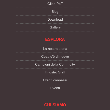
Gilde PbF
Blog
Download
Gallery
ESPLORA
La nostra storia
Cosa c'è di nuovo
Campioni della Commuity
Il nostro Staff
Utenti connessi
Eventi
CHI SIAMO