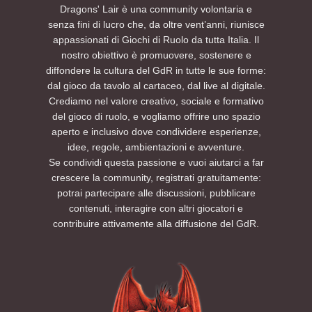
Dragons' Lair è una community volontaria e
senza fini di lucro che, da oltre vent’anni, riunisce
appassionati di Giochi di Ruolo da tutta Italia. Il
nostro obiettivo è promuovere, sostenere e
diffondere la cultura del GdR in tutte le sue forme:
dal gioco da tavolo al cartaceo, dal live al digitale.
Crediamo nel valore creativo, sociale e formativo
del gioco di ruolo, e vogliamo offrire uno spazio
aperto e inclusivo dove condividere esperienze,
idee, regole, ambientazioni e avventure.
Se condividi questa passione e vuoi aiutarci a far
crescere la community, registrati gratuitamente:
potrai partecipare alle discussioni, pubblicare
contenuti, interagire con altri giocatori e
contribuire attivamente alla diffusione del GdR.