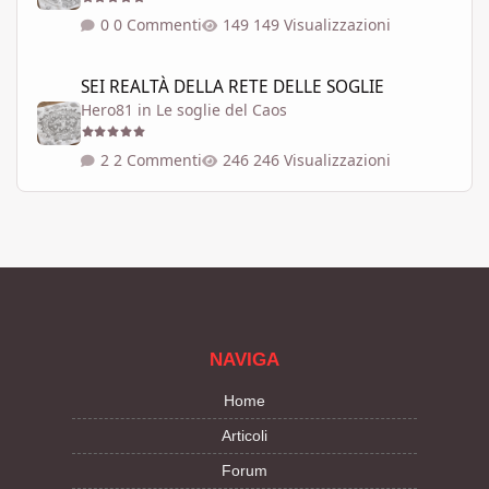
0 Commenti
149 Visualizzazioni
SEI REALTÀ DELLA RETE DELLE SOGLIE
SEI REALTÀ DELLA RETE DELLE SOGLIE
Hero81
in
Le soglie del Caos
2 Commenti
246 Visualizzazioni
NAVIGA
Home
Articoli
Forum