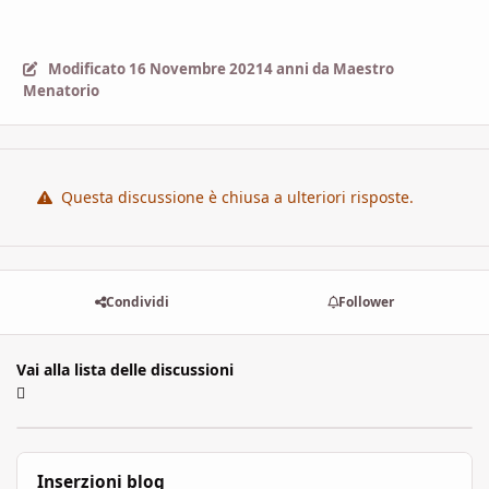
Modificato
16 Novembre 2021
4 anni
da Maestro
Menatorio
Questa discussione è chiusa a ulteriori risposte.
Condividi
Follower
Vai alla lista delle discussioni
Inserzioni blog