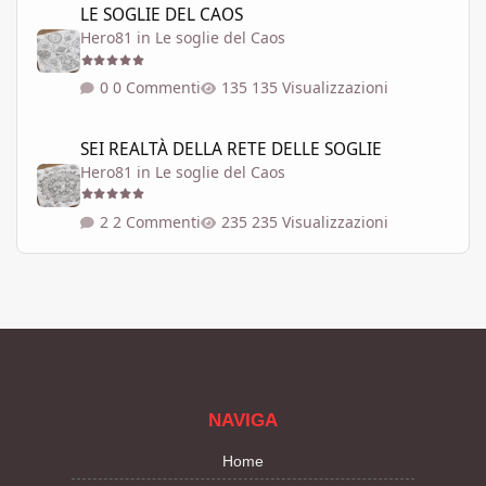
LE SOGLIE DEL CAOS
Hero81
in
Le soglie del Caos
0 Commenti
135 Visualizzazioni
SEI REALTÀ DELLA RETE DELLE SOGLIE
SEI REALTÀ DELLA RETE DELLE SOGLIE
Hero81
in
Le soglie del Caos
2 Commenti
235 Visualizzazioni
NAVIGA
Home