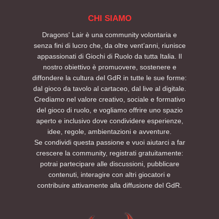
CHI SIAMO
Dragons' Lair è una community volontaria e
senza fini di lucro che, da oltre vent’anni, riunisce
appassionati di Giochi di Ruolo da tutta Italia. Il
nostro obiettivo è promuovere, sostenere e
diffondere la cultura del GdR in tutte le sue forme:
dal gioco da tavolo al cartaceo, dal live al digitale.
Crediamo nel valore creativo, sociale e formativo
del gioco di ruolo, e vogliamo offrire uno spazio
aperto e inclusivo dove condividere esperienze,
idee, regole, ambientazioni e avventure.
Se condividi questa passione e vuoi aiutarci a far
crescere la community, registrati gratuitamente:
potrai partecipare alle discussioni, pubblicare
contenuti, interagire con altri giocatori e
contribuire attivamente alla diffusione del GdR.