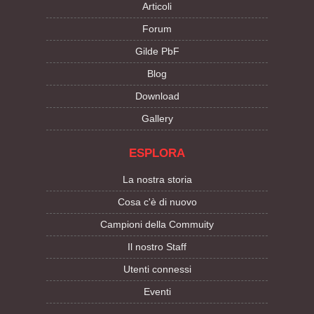
Articoli
Forum
Gilde PbF
Blog
Download
Gallery
ESPLORA
La nostra storia
Cosa c'è di nuovo
Campioni della Commuity
Il nostro Staff
Utenti connessi
Eventi