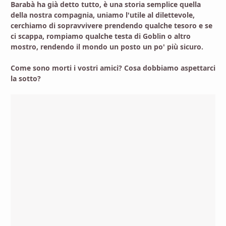
Barabà ha già detto tutto, è una storia semplice quella
della nostra compagnia, uniamo l'utile al dilettevole,
cerchiamo di sopravvivere prendendo qualche tesoro e se
ci scappa, rompiamo qualche testa di Goblin o altro
mostro, rendendo il mondo un posto un po' più sicuro.
Come sono morti i vostri amici? Cosa dobbiamo aspettarci
la sotto?