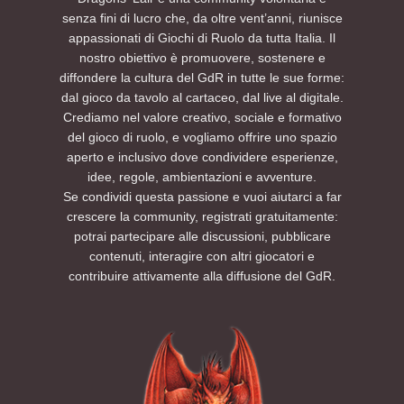
senza fini di lucro che, da oltre vent’anni, riunisce
appassionati di Giochi di Ruolo da tutta Italia. Il
nostro obiettivo è promuovere, sostenere e
diffondere la cultura del GdR in tutte le sue forme:
dal gioco da tavolo al cartaceo, dal live al digitale.
Crediamo nel valore creativo, sociale e formativo
del gioco di ruolo, e vogliamo offrire uno spazio
aperto e inclusivo dove condividere esperienze,
idee, regole, ambientazioni e avventure.
Se condividi questa passione e vuoi aiutarci a far
crescere la community, registrati gratuitamente:
potrai partecipare alle discussioni, pubblicare
contenuti, interagire con altri giocatori e
contribuire attivamente alla diffusione del GdR.