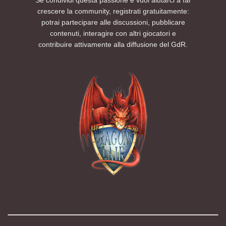
crescere la community, registrati gratuitamente:
potrai partecipare alle discussioni, pubblicare
contenuti, interagire con altri giocatori e
contribuire attivamente alla diffusione del GdR.