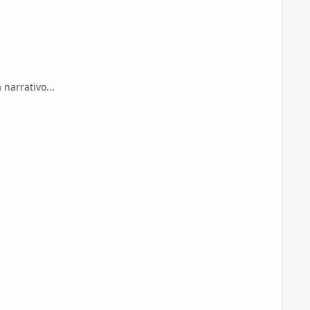
narrativo...