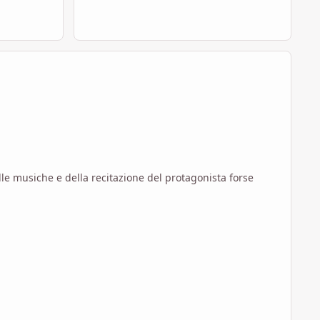
lle musiche e della recitazione del protagonista forse