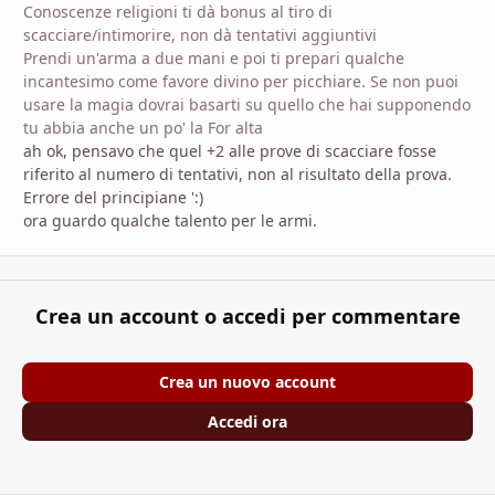
Conoscenze religioni ti dà bonus al tiro di
scacciare/intimorire, non dà tentativi aggiuntivi
Prendi un'arma a due mani e poi ti prepari qualche
incantesimo come favore divino per picchiare. Se non puoi
usare la magia dovrai basarti su quello che hai supponendo
tu abbia anche un po' la For alta
ah ok, pensavo che quel +2 alle prove di scacciare fosse
riferito al numero di tentativi, non al risultato della prova.
Errore del principiane ':)
ora guardo qualche talento per le armi.
Crea un account o accedi per commentare
Crea un nuovo account
Accedi ora