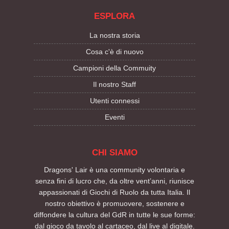
ESPLORA
La nostra storia
Cosa c'è di nuovo
Campioni della Commuity
Il nostro Staff
Utenti connessi
Eventi
CHI SIAMO
Dragons' Lair è una community volontaria e
senza fini di lucro che, da oltre vent’anni, riunisce
appassionati di Giochi di Ruolo da tutta Italia. Il
nostro obiettivo è promuovere, sostenere e
diffondere la cultura del GdR in tutte le sue forme:
dal gioco da tavolo al cartaceo, dal live al digitale.