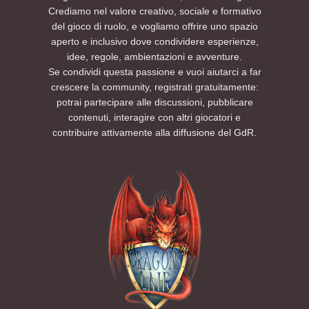
Crediamo nel valore creativo, sociale e formativo
del gioco di ruolo, e vogliamo offrire uno spazio
aperto e inclusivo dove condividere esperienze,
idee, regole, ambientazioni e avventure.
Se condividi questa passione e vuoi aiutarci a far
crescere la community, registrati gratuitamente:
potrai partecipare alle discussioni, pubblicare
contenuti, interagire con altri giocatori e
contribuire attivamente alla diffusione del GdR.