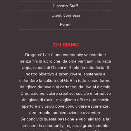
Il nostro Staff
Utenti connessi
Eventi
CHI SIAMO
Dragons' Lair è una community volontaria e
senza fini di lucro che, da oltre vent’anni, riunisce
appassionati di Giochi di Ruolo da tutta Italia. Il
nostro obiettivo è promuovere, sostenere e
diffondere la cultura del GdR in tutte le sue forme:
dal gioco da tavolo al cartaceo, dal live al digitale.
Crediamo nel valore creativo, sociale e formativo
del gioco di ruolo, e vogliamo offrire uno spazio
aperto e inclusivo dove condividere esperienze,
idee, regole, ambientazioni e avventure.
Se condividi questa passione e vuoi aiutarci a far
crescere la community, registrati gratuitamente: