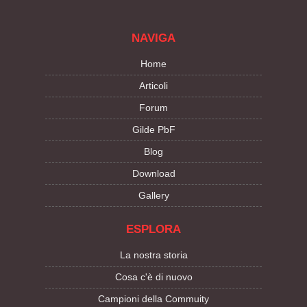
NAVIGA
Home
Articoli
Forum
Gilde PbF
Blog
Download
Gallery
ESPLORA
La nostra storia
Cosa c'è di nuovo
Campioni della Commuity