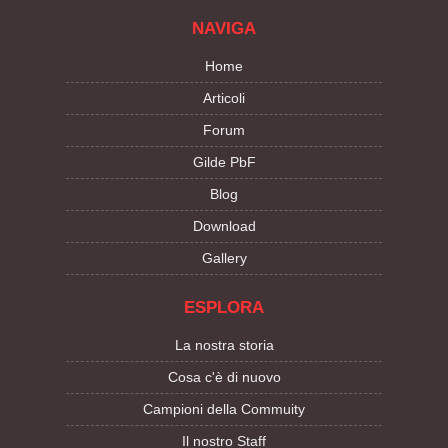
NAVIGA
Home
Articoli
Forum
Gilde PbF
Blog
Download
Gallery
ESPLORA
La nostra storia
Cosa c'è di nuovo
Campioni della Commuity
Il nostro Staff