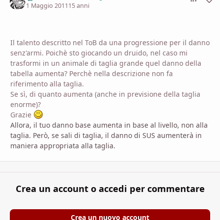
1 Maggio 2011
15 anni
Il talento descritto nel ToB da una progressione per il danno
senz'armi. Poichè sto giocando un druido, nel caso mi
trasformi in un animale di taglia grande quel danno della
tabella aumenta? Perchè nella descrizione non fa
riferimento alla taglia.
Se sì, di quanto aumenta (anche in previsione della taglia
enorme)?
Grazie
Allora, il tuo danno base aumenta in base al livello, non alla
taglia. Però, se sali di taglia, il danno di SUS aumenterà in
maniera appropriata alla taglia.
Crea un account o accedi per commentare
Crea un nuovo account