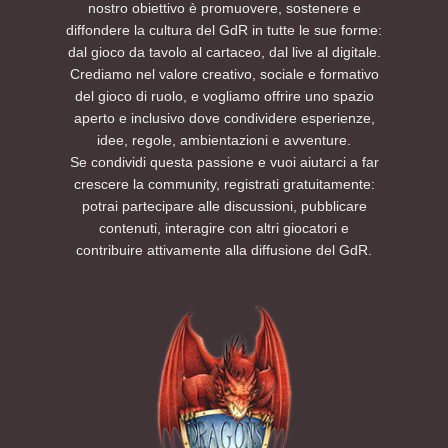
nostro obiettivo è promuovere, sostenere e
diffondere la cultura del GdR in tutte le sue forme:
dal gioco da tavolo al cartaceo, dal live al digitale.
Crediamo nel valore creativo, sociale e formativo
del gioco di ruolo, e vogliamo offrire uno spazio
aperto e inclusivo dove condividere esperienze,
idee, regole, ambientazioni e avventure.
Se condividi questa passione e vuoi aiutarci a far
crescere la community, registrati gratuitamente:
potrai partecipare alle discussioni, pubblicare
contenuti, interagire con altri giocatori e
contribuire attivamente alla diffusione del GdR.