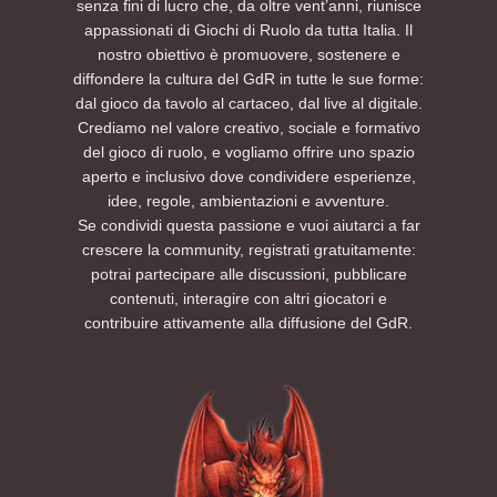
senza fini di lucro che, da oltre vent’anni, riunisce
appassionati di Giochi di Ruolo da tutta Italia. Il
nostro obiettivo è promuovere, sostenere e
diffondere la cultura del GdR in tutte le sue forme:
dal gioco da tavolo al cartaceo, dal live al digitale.
Crediamo nel valore creativo, sociale e formativo
del gioco di ruolo, e vogliamo offrire uno spazio
aperto e inclusivo dove condividere esperienze,
idee, regole, ambientazioni e avventure.
Se condividi questa passione e vuoi aiutarci a far
crescere la community, registrati gratuitamente:
potrai partecipare alle discussioni, pubblicare
contenuti, interagire con altri giocatori e
contribuire attivamente alla diffusione del GdR.