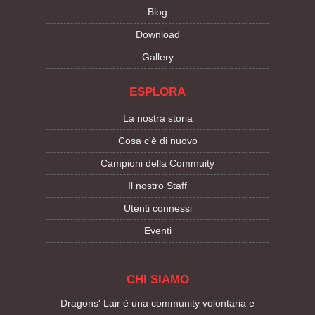
Blog
Download
Gallery
ESPLORA
La nostra storia
Cosa c'è di nuovo
Campioni della Commuity
Il nostro Staff
Utenti connessi
Eventi
CHI SIAMO
Dragons' Lair è una community volontaria e