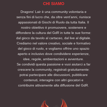
CHI SIAMO
Dragons' Lair è una community volontaria e
senza fini di lucro che, da oltre vent’anni, riunisce
appassionati di Giochi di Ruolo da tutta Italia. Il
nostro obiettivo è promuovere, sostenere e
diffondere la cultura del GdR in tutte le sue forme:
dal gioco da tavolo al cartaceo, dal live al digitale.
Crediamo nel valore creativo, sociale e formativo
del gioco di ruolo, e vogliamo offrire uno spazio
aperto e inclusivo dove condividere esperienze,
idee, regole, ambientazioni e avventure.
Se condividi questa passione e vuoi aiutarci a far
crescere la community, registrati gratuitamente:
potrai partecipare alle discussioni, pubblicare
contenuti, interagire con altri giocatori e
contribuire attivamente alla diffusione del GdR.