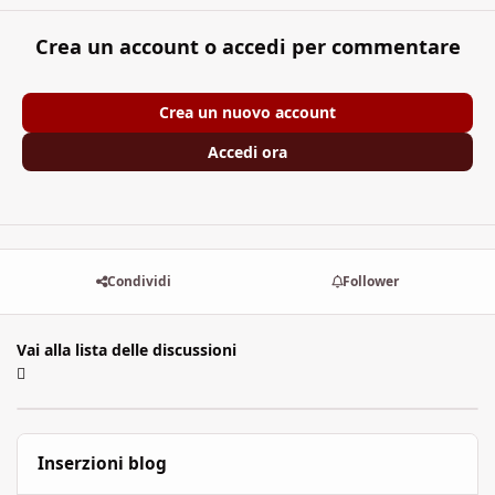
Crea un account o accedi per commentare
Crea un nuovo account
Accedi ora
Condividi
Follower
Vai alla lista delle discussioni
Inserzioni blog