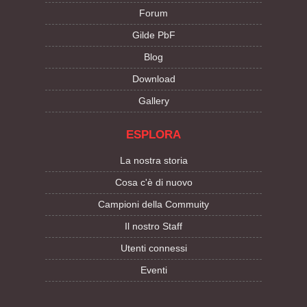
Forum
Gilde PbF
Blog
Download
Gallery
ESPLORA
La nostra storia
Cosa c'è di nuovo
Campioni della Commuity
Il nostro Staff
Utenti connessi
Eventi