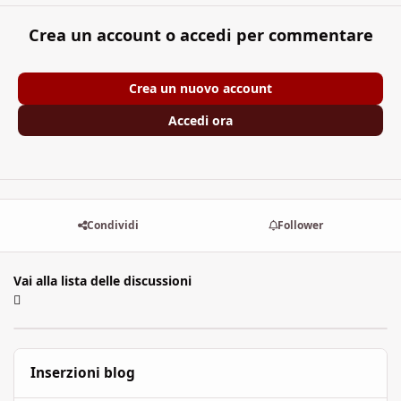
Crea un account o accedi per commentare
Crea un nuovo account
Accedi ora
Condividi
Follower
Vai alla lista delle discussioni
Inserzioni blog