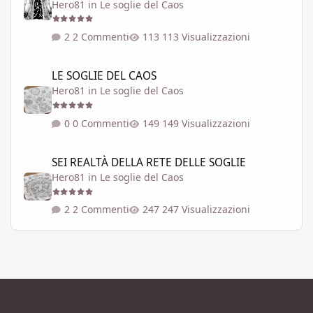
Hero81
in
Le soglie del Caos
2 Commenti
113 Visualizzazioni
LE SOGLIE DEL CAOS
LE SOGLIE DEL CAOS
Hero81
in
Le soglie del Caos
0 Commenti
149 Visualizzazioni
SEI REALTÀ DELLA RETE DELLE SOGLIE
SEI REALTÀ DELLA RETE DELLE SOGLIE
Hero81
in
Le soglie del Caos
2 Commenti
247 Visualizzazioni