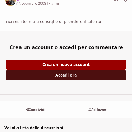
7 Novembre 2008
17 anni
non esiste, ma ti consiglio di prendere il talento
Crea un account o accedi per commentare
Crea un nuovo account
Accedi ora
Condividi
Follower
Vai alla lista delle discussioni