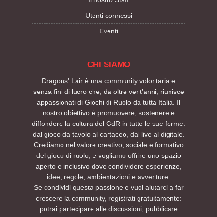
Utenti connessi
Eventi
CHI SIAMO
Dragons' Lair è una community volontaria e
senza fini di lucro che, da oltre vent’anni, riunisce
appassionati di Giochi di Ruolo da tutta Italia. Il
nostro obiettivo è promuovere, sostenere e
diffondere la cultura del GdR in tutte le sue forme:
dal gioco da tavolo al cartaceo, dal live al digitale.
Crediamo nel valore creativo, sociale e formativo
del gioco di ruolo, e vogliamo offrire uno spazio
aperto e inclusivo dove condividere esperienze,
idee, regole, ambientazioni e avventure.
Se condividi questa passione e vuoi aiutarci a far
crescere la community, registrati gratuitamente:
potrai partecipare alle discussioni, pubblicare