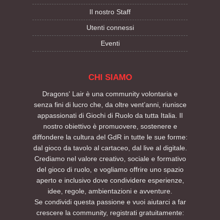
Il nostro Staff
Utenti connessi
Eventi
CHI SIAMO
Dragons' Lair è una community volontaria e
senza fini di lucro che, da oltre vent’anni, riunisce
appassionati di Giochi di Ruolo da tutta Italia. Il
nostro obiettivo è promuovere, sostenere e
diffondere la cultura del GdR in tutte le sue forme:
dal gioco da tavolo al cartaceo, dal live al digitale.
Crediamo nel valore creativo, sociale e formativo
del gioco di ruolo, e vogliamo offrire uno spazio
aperto e inclusivo dove condividere esperienze,
idee, regole, ambientazioni e avventure.
Se condividi questa passione e vuoi aiutarci a far
crescere la community, registrati gratuitamente: