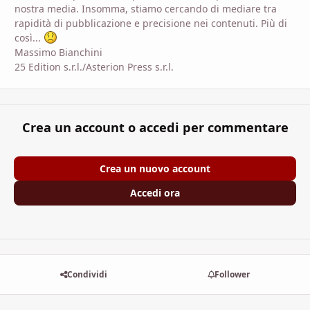
nostra media. Insomma, stiamo cercando di mediare tra
rapidità di pubblicazione e precisione nei contenuti. Più di
così...
Massimo Bianchini
25 Edition s.r.l./Asterion Press s.r.l.
Crea un account o accedi per commentare
Crea un nuovo account
Accedi ora
Condividi
Follower