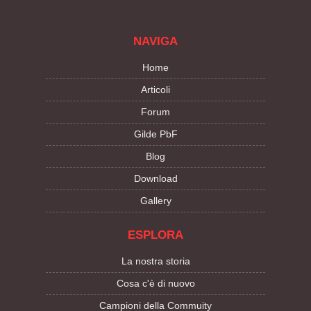
NAVIGA
Home
Articoli
Forum
Gilde PbF
Blog
Download
Gallery
ESPLORA
La nostra storia
Cosa c'è di nuovo
Campioni della Commuity